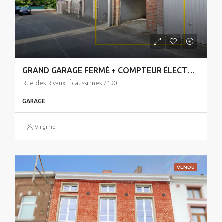
GRAND GARAGE FERMÉ + COMPTEUR ÉLECTRIQUE
Rue des Rivaux, Écaussinnes 7190
GARAGE
Virginie
VENDU