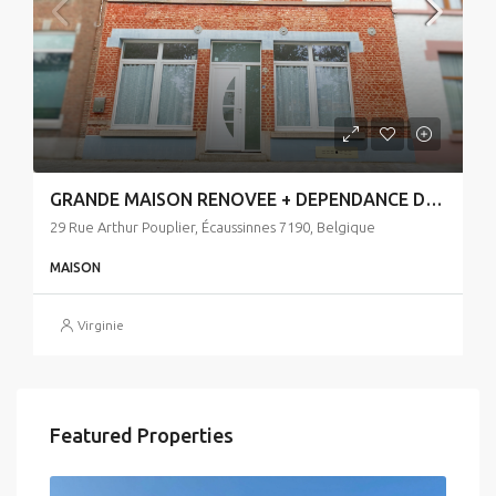
GRANDE MAISON RENOVEE + DEPENDANCE DE +- 120 m2
29 Rue Arthur Pouplier, Écaussinnes 7190, Belgique
MAISON
Virginie
Featured Properties