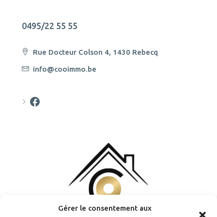
0495/22 55 55
Rue Docteur Colson 4, 1430 Rebecq
info@cooimmo.be
Cooimmo
Gérer le consentement aux