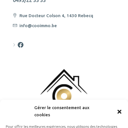
0495/22 55 55
Rue Docteur Colson 4, 1430 Rebecq
info@cooimmo.be
Cooimmo
Gérer le consentement aux
cookies
Pour offrir les meilleures expériences, nous utilisons des technologies