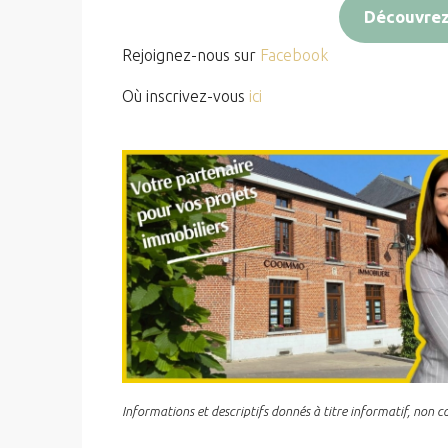
Découvrez 
Rejoignez-nous sur
Facebook
Où inscrivez-vous
ici
Informations et descriptifs donnés à titre informatif, non 