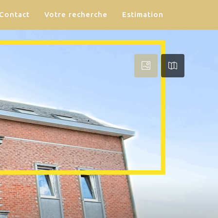
Contact
Votre recherche
Estimation