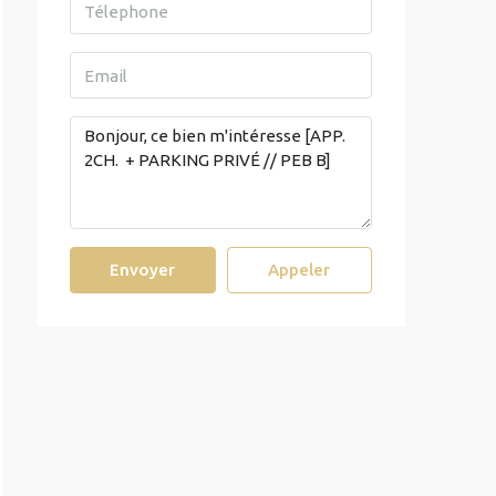
Envoyer
Appeler