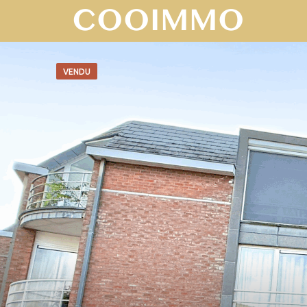
VENDU