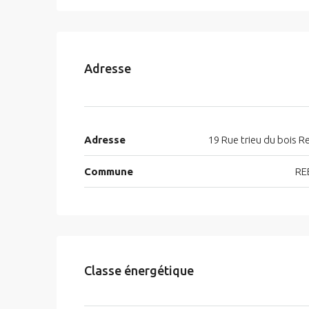
Adresse
Adresse
19 Rue trieu du bois 
Commune
RE
Classe énergétique