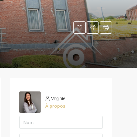
Virginie
À propos