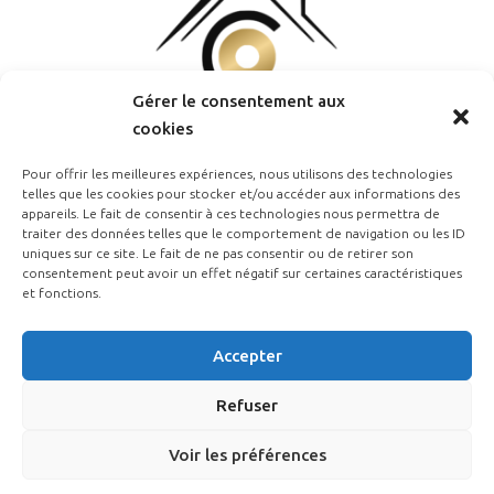
Gérer le consentement aux
cookies
Pour offrir les meilleures expériences, nous utilisons des technologies
telles que les cookies pour stocker et/ou accéder aux informations des
appareils. Le fait de consentir à ces technologies nous permettra de
traiter des données telles que le comportement de navigation ou les ID
uniques sur ce site. Le fait de ne pas consentir ou de retirer son
consentement peut avoir un effet négatif sur certaines caractéristiques
et fonctions.
Estimation Gratuite
Accepter
Refuser
Voir les préférences
© Cooimmo - Tous droits réservés