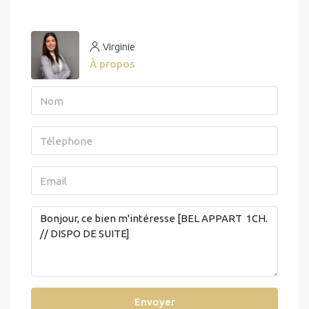
Virginie
À propos
Envoyer