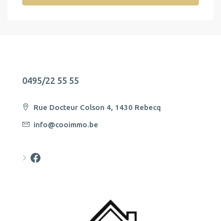
0495/22 55 55
Rue Docteur Colson 4, 1430 Rebecq
info@cooimmo.be
Cooimmo