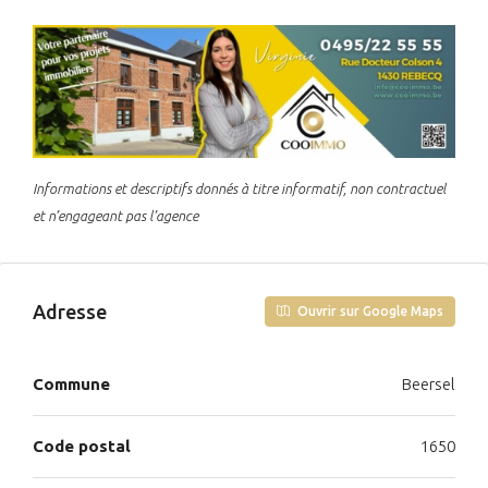
Informations et descriptifs donnés à titre informatif, non contractuel
et n’engageant pas l’agence
Adresse
Ouvrir sur Google Maps
Commune
Beersel
Code postal
1650