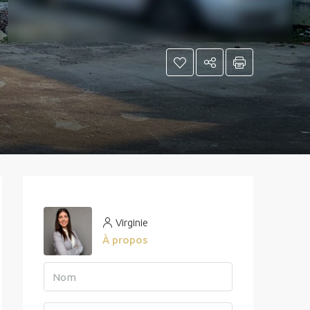
Virginie
À propos