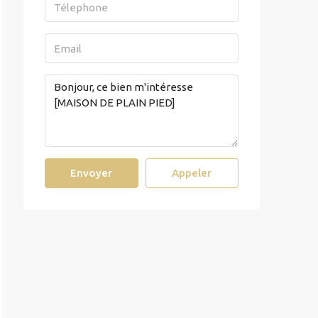
Envoyer
Appeler