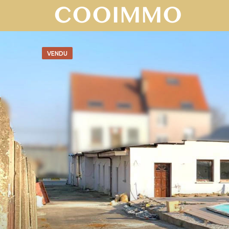
VENDU