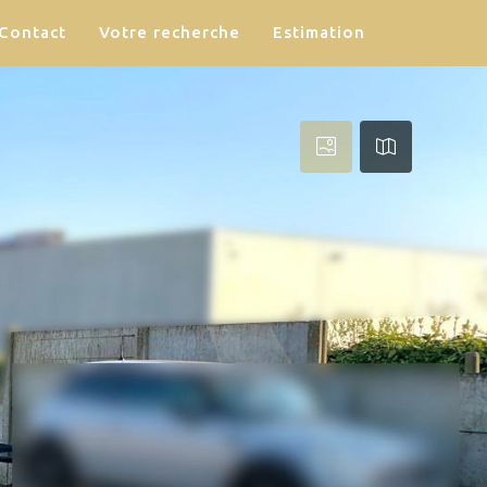
Contact
Votre recherche
Estimation