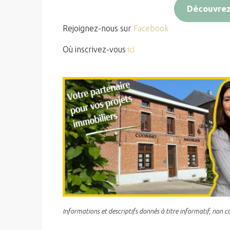
Découvrez 
Rejoignez-nous sur
Facebook
Où inscrivez-vous
ici
Informations et descriptifs donnés à titre informatif, non 