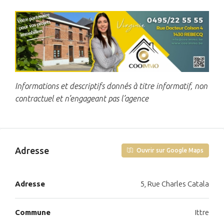
Informations et descriptifs donnés à titre informatif, non
contractuel et n’engageant pas l’agence
Adresse
Ouvrir sur Google Maps
Adresse
5, Rue Charles Catala
Commune
Ittre