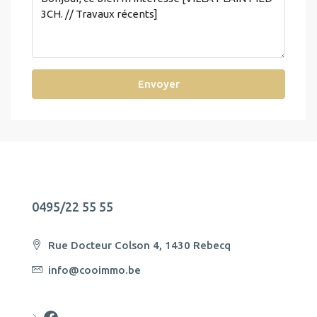
Envoyer
0495/22 55 55
Rue Docteur Colson 4, 1430 Rebecq
info@cooimmo.be
Cooimmo