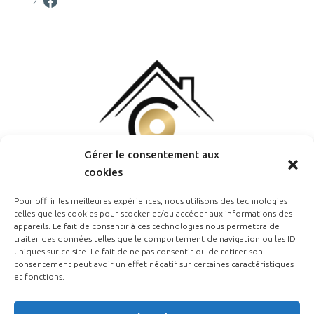
Gérer le consentement aux
cookies
Pour offrir les meilleures expériences, nous utilisons des technologies
telles que les cookies pour stocker et/ou accéder aux informations des
appareils. Le fait de consentir à ces technologies nous permettra de
traiter des données telles que le comportement de navigation ou les ID
uniques sur ce site. Le fait de ne pas consentir ou de retirer son
consentement peut avoir un effet négatif sur certaines caractéristiques
et fonctions.
Estimation Gratuite