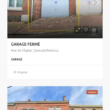
GARAGE FERMÉ
Rue de l'Église, Quenast/Rebecq
GARAGE
Virginie
VENDU