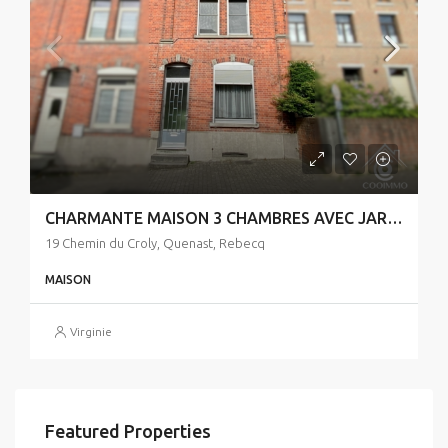
CHARMANTE MAISON 3 CHAMBRES AVEC JARDIN
19 Chemin du Croly, Quenast, Rebecq
MAISON
Virginie
Featured Properties