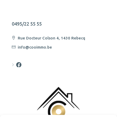
0495/22 55 55
Rue Docteur Colson 4, 1430 Rebecq
info@cooimmo.be
Cooimmo