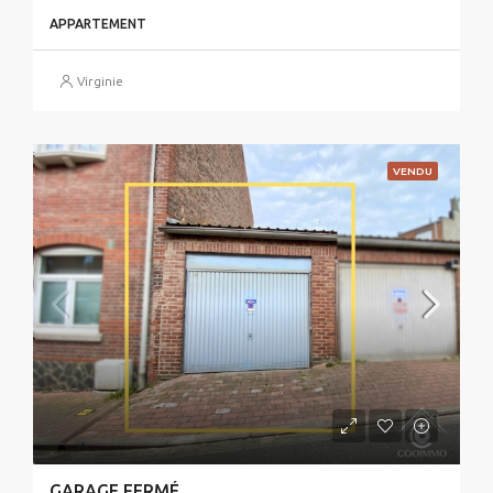
APPARTEMENT
Virginie
VENDU
GARAGE FERMÉ