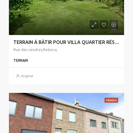
TERRAIN À BÂTIR POUR VILLA QUARTIER RÉSIDENTIEL CALME ET VERDOYANT
Rue des cendres,Rebecq
TERRAIN
Virginie
VENDU