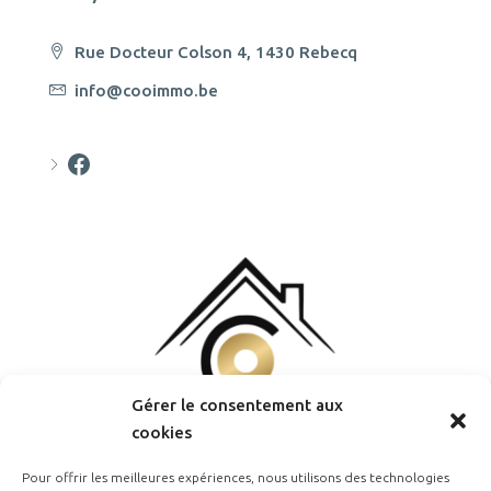
Rue Docteur Colson 4, 1430 Rebecq
info@cooimmo.be
Cooimmo
Gérer le consentement aux
cookies
Pour offrir les meilleures expériences, nous utilisons des technologies