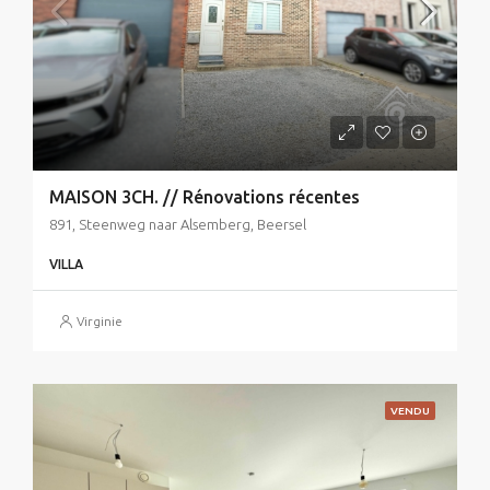
MAISON 3CH. // Rénovations récentes
891, Steenweg naar Alsemberg, Beersel
VILLA
Virginie
VENDU